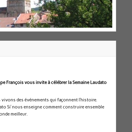
pe François vous invite à célébrer la Semaine Laudato
 vivons des événements qui façonnent l’histoire.
ato Si’ nous enseigne comment construire ensemble
onde meilleur.