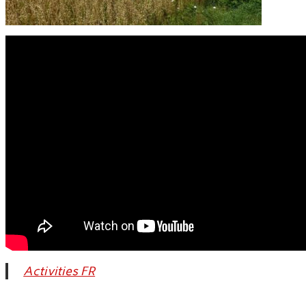
Activities FR