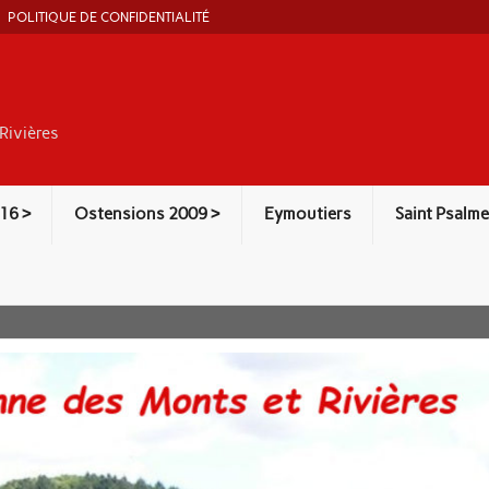
POLITIQUE DE CONFIDENTIALITÉ
Rivières
16 >
Ostensions 2009 >
Eymoutiers
Saint Psalme