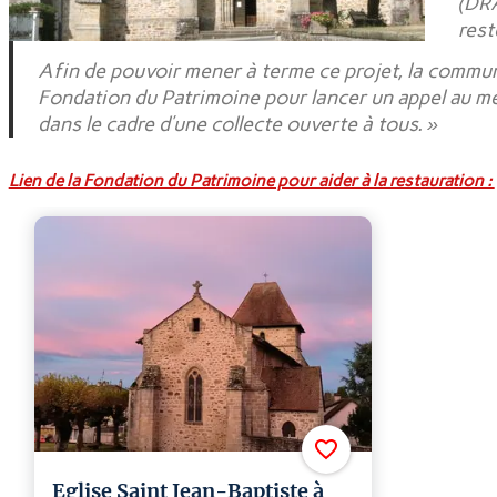
(DRA
rest
Afin de pouvoir mener à terme ce projet, la commune
Fondation du Patrimoine pour lancer un appel au mé
dans le cadre d’une collecte ouverte à tous. »
Lien de la Fondation du Patrimoine pour aider à la restauration :