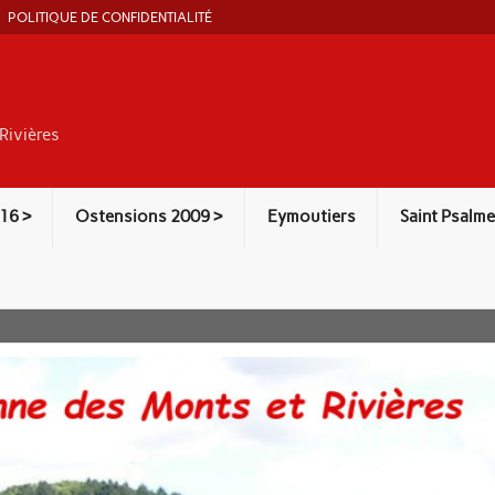
POLITIQUE DE CONFIDENTIALITÉ
Rivières
16 >
Ostensions 2009 >
Eymoutiers
Saint Psalme