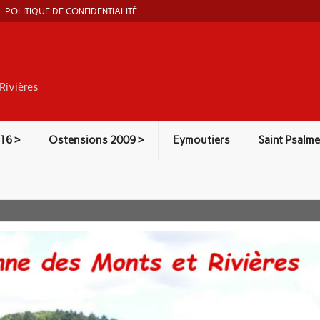
POLITIQUE DE CONFIDENTIALITÉ
Rivières
16 >
Ostensions 2009 >
Eymoutiers
Saint Psalme