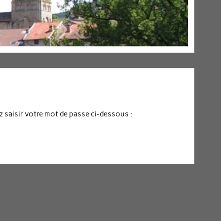
z saisir votre mot de passe ci-dessous :