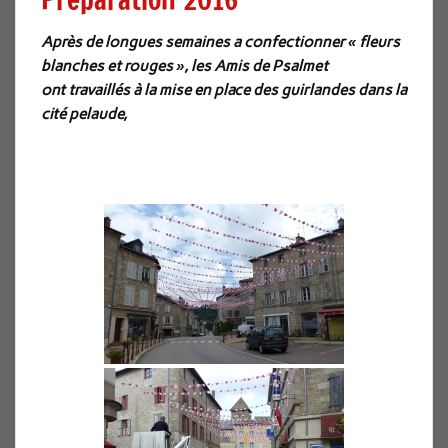
Après de longues semaines a confectionner « fleurs
blanches et rouges », les Amis de Psalmet
ont travaillés à la mise en place des guirlandes dans la
cité pelaude,