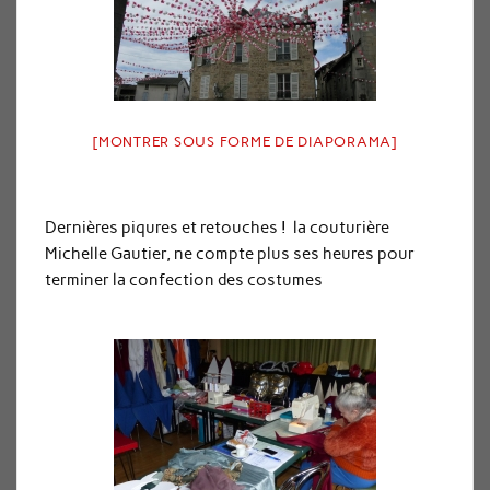
[MONTRER SOUS FORME DE DIAPORAMA]
Dernières piqures et retouches ! la couturière
Michelle Gautier, ne compte plus ses heures pour
terminer la confection des costumes