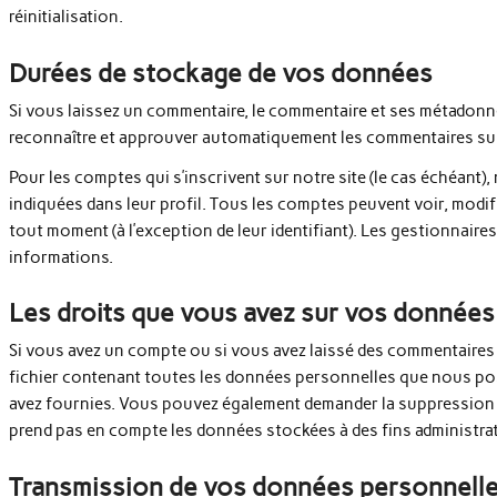
réinitialisation.
Durées de stockage de vos données
Si vous laissez un commentaire, le commentaire et ses métadonn
reconnaître et approuver automatiquement les commentaires suivan
Pour les comptes qui s’inscrivent sur notre site (le cas échéan
indiquées dans leur profil. Tous les comptes peuvent voir, modi
tout moment (à l’exception de leur identifiant). Les gestionnaires
informations.
Les droits que vous avez sur vos données
Si vous avez un compte ou si vous avez laissé des commentaires 
fichier contenant toutes les données personnelles que nous pos
avez fournies. Vous pouvez également demander la suppression
prend pas en compte les données stockées à des fins administrati
Transmission de vos données personnell