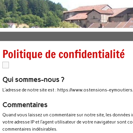
Politique de confidentialité
Qui sommes-nous ?
L’adresse de notre site est : https://www.ostensions-eymoutiers.
Commentaires
Quand vous laissez un commentaire sur notre site, les données i
votre adresse IP et l’agent utilisateur de votre navigateur sont c
commentaires indésirables.