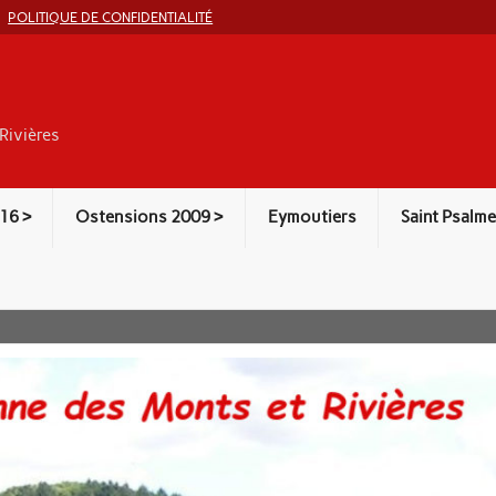
POLITIQUE DE CONFIDENTIALITÉ
Rivières
16 >
Ostensions 2009 >
Eymoutiers
Saint Psalme