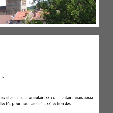
fr.
nscrites dans le formulaire de commentaire, mais aussi
ollectés pour nous aider à la détection des