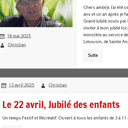
Chers ami(e)s J’ai été o
ans et un an après je 
Grand Jubilé voulu par
inviter à mon jubilé loc
ministère au service de
16 mai 2025
Limousin, de Sainte An
Christian
Suite
13 avril 2025
Christian
Le 22 avril, Jubilé des enfants
Un temps Festif et Récréatif. Ouvert à tous les enfants de 3 à 11 