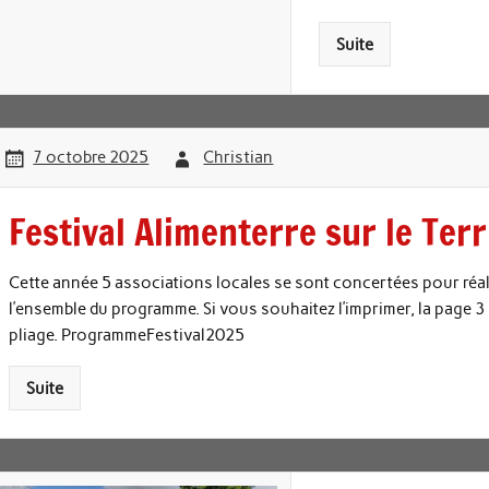
Suite
7 octobre 2025
Christian
Festival Alimenterre sur le Terr
Cette année 5 associations locales se sont concertées pour réali
l’ensemble du programme. Si vous souhaitez l’imprimer, la page 3 
pliage. ProgrammeFestival2025
Suite