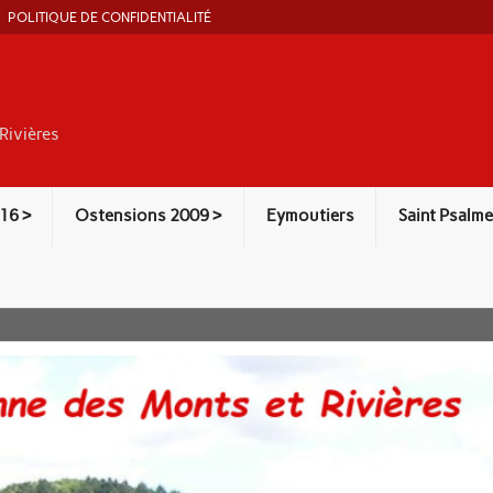
POLITIQUE DE CONFIDENTIALITÉ
Rivières
16 >
Ostensions 2009 >
Eymoutiers
Saint Psalme