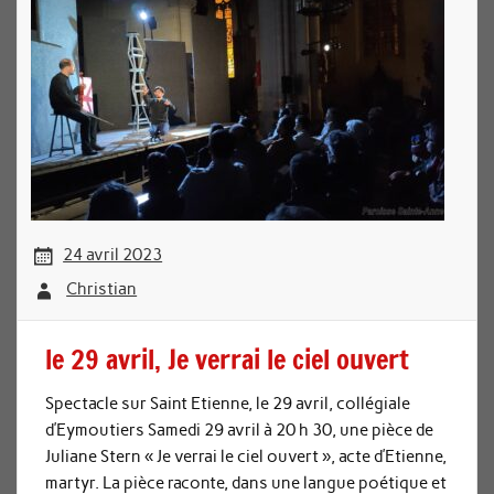
24 avril 2023
Christian
le 29 avril, Je verrai le ciel ouvert
Spectacle sur Saint Etienne, le 29 avril, collégiale
d’Eymoutiers Samedi 29 avril à 20 h 30, une pièce de
Juliane Stern « Je verrai le ciel ouvert », acte d’Etienne,
martyr. La pièce raconte, dans une langue poétique et