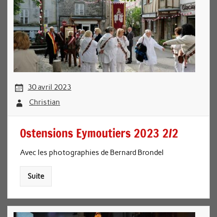
30 avril 2023
Christian
Ostensions Eymoutiers 2023 2/2
Avec les photographies de Bernard Brondel
Suite