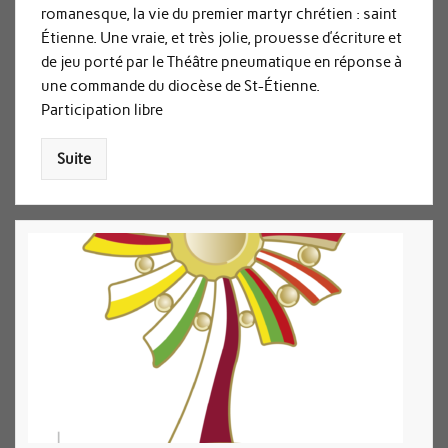
romanesque, la vie du premier martyr chrétien : saint
Étienne. Une vraie, et très jolie, prouesse d’écriture et
de jeu porté par le Théâtre pneumatique en réponse à
une commande du diocèse de St-Étienne.
Participation libre
Suite