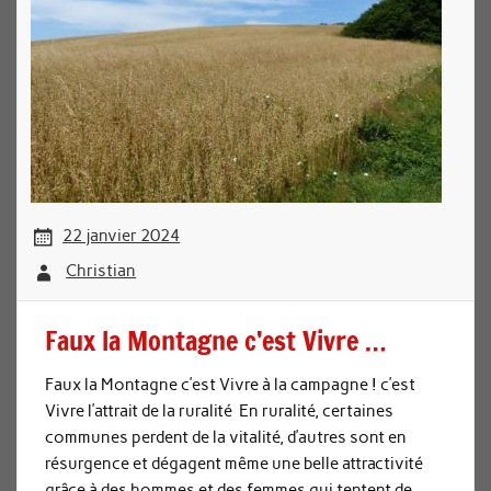
22 janvier 2024
Christian
Faux la Montagne c’est Vivre …
Faux la Montagne c’est Vivre à la campagne ! c’est
Vivre l’attrait de la ruralité En ruralité, certaines
communes perdent de la vitalité, d’autres sont en
résurgence et dégagent même une belle attractivité
grâce à des hommes et des femmes qui tentent de