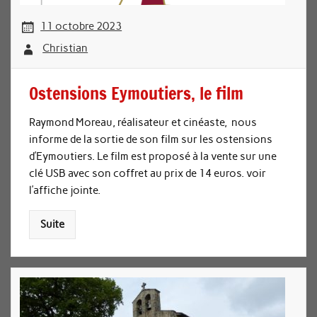
11 octobre 2023
Christian
Ostensions Eymoutiers, le film
Raymond Moreau, réalisateur et cinéaste, nous
informe de la sortie de son film sur les ostensions
d’Eymoutiers. Le film est proposé à la vente sur une
clé USB avec son coffret au prix de 14 euros. voir
l’affiche jointe.
Suite