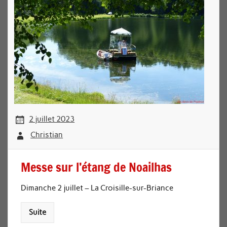
2 juillet 2023
Christian
Messe sur l’étang de Noailhas
Dimanche 2 juillet – La Croisille-sur-Briance
Suite