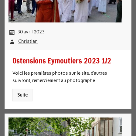
30 avril 2023
Christian
Ostensions Eymoutiers 2023 1/2
Voici les premières photos sur le site, d’autres
suivront, remerciement au photographe …
Suite