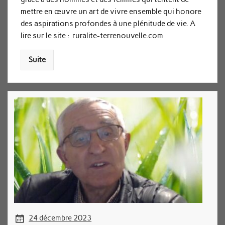
mettre en œuvre un art de vivre ensemble qui honore
des aspirations profondes à une plénitude de vie. A
lire sur le site : ruralite-terrenouvelle.com
Suite
24 décembre 2023