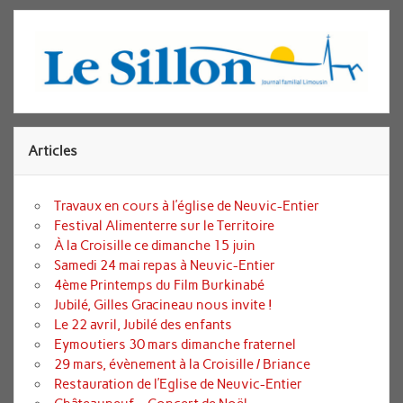
Articles
Travaux en cours à l’église de Neuvic-Entier
Festival Alimenterre sur le Territoire
À la Croisille ce dimanche 15 juin
Samedi 24 mai repas à Neuvic-Entier
4ème Printemps du Film Burkinabé
Jubilé, Gilles Gracineau nous invite !
Le 22 avril, Jubilé des enfants
Eymoutiers 30 mars dimanche fraternel
29 mars, évènement à la Croisille / Briance
Restauration de l’Eglise de Neuvic-Entier