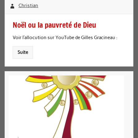
Christian
Noël ou la pauvreté de Dieu
Voir l’allocution sur YouTube de Gilles Gracineau :
Suite