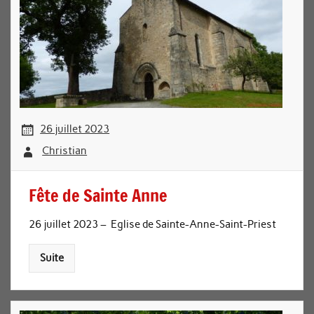
26 juillet 2023
Christian
Fête de Sainte Anne
26 juillet 2023 – Eglise de Sainte-Anne-Saint-Priest
Suite