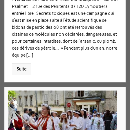
Psalmet – 2 rue des Pénitents 87120 Eymoutiers –
entrée libre Secrets toxiques est une campagne qui
s’est mise en place suite à l’étude scientifique de
bidons de pesticides où ont été retrouvés des
dizaines de molécules non déclarées, dangereuses, et
pour certaines interdites, dont de l’arsenic, du plomb,
des dérivés de pétrole… » Pendant plus d’un an, notre
équipe […]
Suite