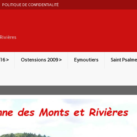
POLITIQUE DE CONFIDENTIALITÉ
Rivières
16 >
Ostensions 2009 >
Eymoutiers
Saint Psalme