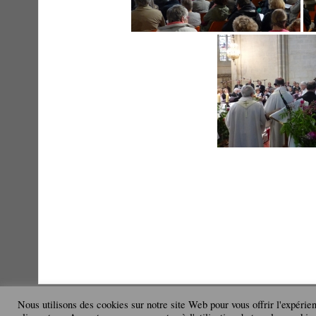
Nous utilisons des cookies sur notre site Web pour vous offrir l'expérie