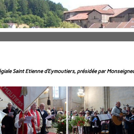
légiale Saint Etienne d’Eymoutiers, présidée par Monseigne