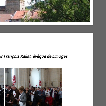
ur François Kalist, évêque de Limoges