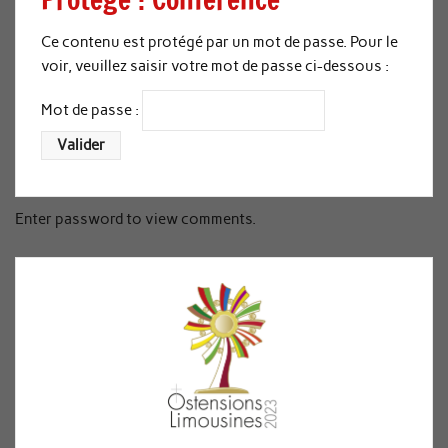
Ce contenu est protégé par un mot de passe. Pour le
voir, veuillez saisir votre mot de passe ci-dessous :
Mot de passe :
Enter password to view comments.