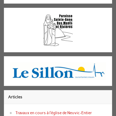
Articles
Travaux en cours à l’église de Neuvic-Entier