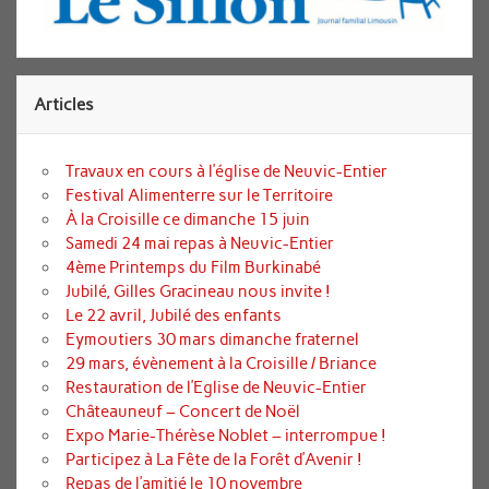
Articles
Travaux en cours à l’église de Neuvic-Entier
Festival Alimenterre sur le Territoire
À la Croisille ce dimanche 15 juin
Samedi 24 mai repas à Neuvic-Entier
4ème Printemps du Film Burkinabé
Jubilé, Gilles Gracineau nous invite !
Le 22 avril, Jubilé des enfants
Eymoutiers 30 mars dimanche fraternel
29 mars, évènement à la Croisille / Briance
Restauration de l’Eglise de Neuvic-Entier
Châteauneuf – Concert de Noël
Expo Marie-Thérèse Noblet – interrompue !
Participez à La Fête de la Forêt d’Avenir !
Repas de l’amitié le 10 novembre