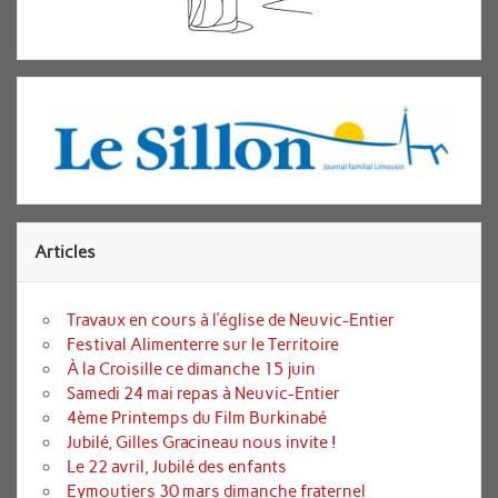
Articles
Travaux en cours à l’église de Neuvic-Entier
Festival Alimenterre sur le Territoire
À la Croisille ce dimanche 15 juin
Samedi 24 mai repas à Neuvic-Entier
4ème Printemps du Film Burkinabé
Jubilé, Gilles Gracineau nous invite !
Le 22 avril, Jubilé des enfants
Eymoutiers 30 mars dimanche fraternel