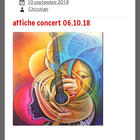
10 septembre 2018
Christian
affiche concert 06.10.18