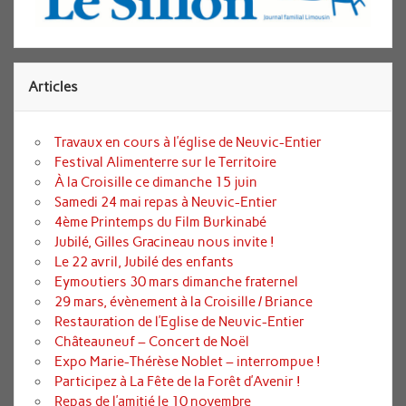
Articles
Travaux en cours à l’église de Neuvic-Entier
Festival Alimenterre sur le Territoire
À la Croisille ce dimanche 15 juin
Samedi 24 mai repas à Neuvic-Entier
4ème Printemps du Film Burkinabé
Jubilé, Gilles Gracineau nous invite !
Le 22 avril, Jubilé des enfants
Eymoutiers 30 mars dimanche fraternel
29 mars, évènement à la Croisille / Briance
Restauration de l’Eglise de Neuvic-Entier
Châteauneuf – Concert de Noël
Expo Marie-Thérèse Noblet – interrompue !
Participez à La Fête de la Forêt d’Avenir !
Repas de l’amitié le 10 novembre