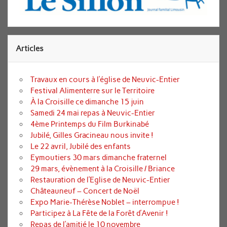
Articles
Travaux en cours à l’église de Neuvic-Entier
Festival Alimenterre sur le Territoire
À la Croisille ce dimanche 15 juin
Samedi 24 mai repas à Neuvic-Entier
4ème Printemps du Film Burkinabé
Jubilé, Gilles Gracineau nous invite !
Le 22 avril, Jubilé des enfants
Eymoutiers 30 mars dimanche fraternel
29 mars, évènement à la Croisille / Briance
Restauration de l’Eglise de Neuvic-Entier
Châteauneuf – Concert de Noël
Expo Marie-Thérèse Noblet – interrompue !
Participez à La Fête de la Forêt d’Avenir !
Repas de l’amitié le 10 novembre