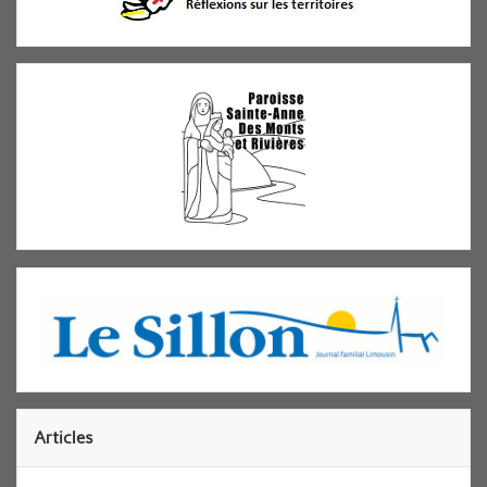
Articles