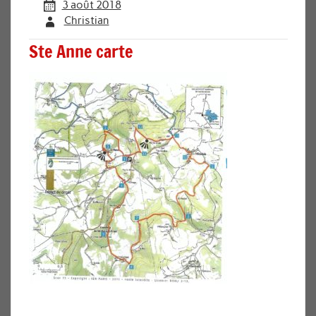
3 août 2018
Christian
Ste Anne carte