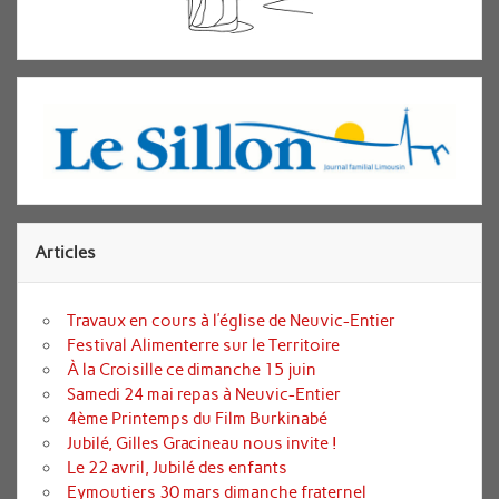
Articles
Travaux en cours à l’église de Neuvic-Entier
Festival Alimenterre sur le Territoire
À la Croisille ce dimanche 15 juin
Samedi 24 mai repas à Neuvic-Entier
4ème Printemps du Film Burkinabé
Jubilé, Gilles Gracineau nous invite !
Le 22 avril, Jubilé des enfants
Eymoutiers 30 mars dimanche fraternel