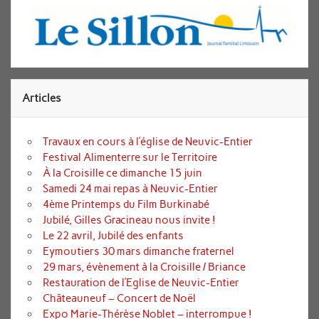
Articles
Travaux en cours à l’église de Neuvic-Entier
Festival Alimenterre sur le Territoire
À la Croisille ce dimanche 15 juin
Samedi 24 mai repas à Neuvic-Entier
4ème Printemps du Film Burkinabé
Jubilé, Gilles Gracineau nous invite !
Le 22 avril, Jubilé des enfants
Eymoutiers 30 mars dimanche fraternel
29 mars, évènement à la Croisille / Briance
Restauration de l’Eglise de Neuvic-Entier
Châteauneuf – Concert de Noël
Expo Marie-Thérèse Noblet – interrompue !