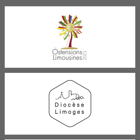
l’article