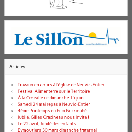
Articles
Travaux en cours à l’église de Neuvic-Entier
Festival Alimenterre sur le Territoire
À la Croisille ce dimanche 15 juin
Samedi 24 mai repas à Neuvic-Entier
4ème Printemps du Film Burkinabé
Jubilé, Gilles Gracineau nous invite !
Le 22 avril, Jubilé des enfants
Eymoutiers 30 mars dimanche fraternel