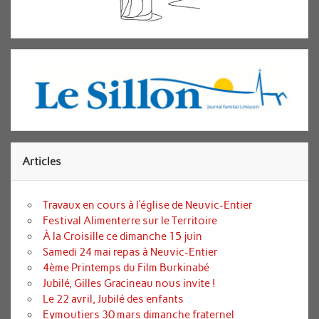
Articles
Travaux en cours à l’église de Neuvic-Entier
Festival Alimenterre sur le Territoire
À la Croisille ce dimanche 15 juin
Samedi 24 mai repas à Neuvic-Entier
4ème Printemps du Film Burkinabé
Jubilé, Gilles Gracineau nous invite !
Le 22 avril, Jubilé des enfants
Eymoutiers 30 mars dimanche fraternel