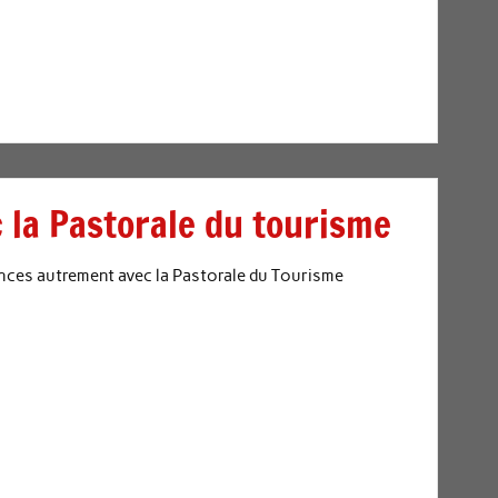
 la Pastorale du tourisme
nces autrement avec la Pastorale du Tourisme