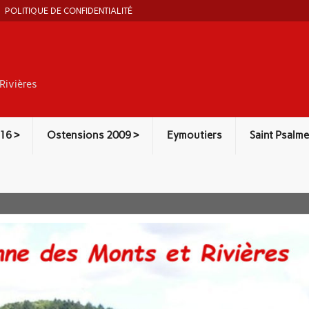
POLITIQUE DE CONFIDENTIALITÉ
Rivières
16 >
Ostensions 2009 >
Eymoutiers
Saint Psalme