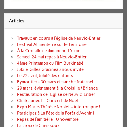
Articles
Travaux en cours à l’église de Neuvic-Entier
Festival Alimenterre sur le Territoire
À la Croisille ce dimanche 15 juin
Samedi 24 mai repas à Neuvic-Entier
4ème Printemps du Film Burkinabé
Jubilé, Gilles Gracineau nous invite !
Le 22 avril, Jubilé des enfants
Eymoutiers 30 mars dimanche fraternel
29 mars, évènement à la Croisille / Briance
Restauration de l’Eglise de Neuvic-Entier
Châteauneuf – Concert de Noël
Expo Marie-Thérèse Noblet – interrompue !
Participez à La Fête de la Forêt d’Avenir !
Repas de l’amitié le 10 novembre
La croix de Cheissoux