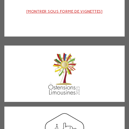
[MONTRER SOUS FORME DE VIGNETTES]