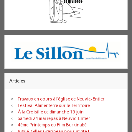
Articles
Travaux en cours à l’église de Neuvic-Entier
Festival Alimenterre sur le Territoire
À la Croisille ce dimanche 15 juin
Samedi 24 mai repas à Neuvic-Entier
4ème Printemps du Film Burkinabé
Jubilé, Gilles Gracineau nous invite !