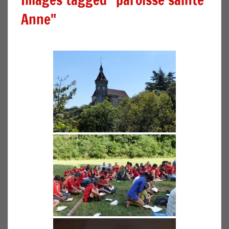
Anne"