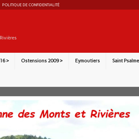
POLITIQUE DE CONFIDENTIALITÉ
Rivières
16 >
Ostensions 2009 >
Eymoutiers
Saint Psalme