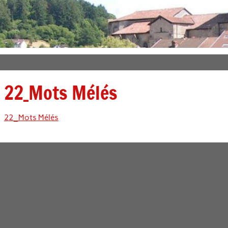
22_Mots Mélés
22_Mots Mélés