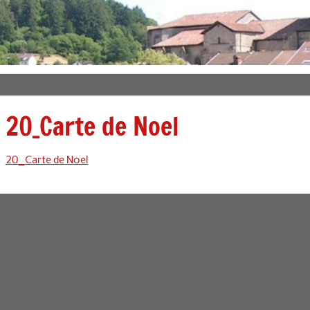
20_Carte de Noel
20_Carte de Noel