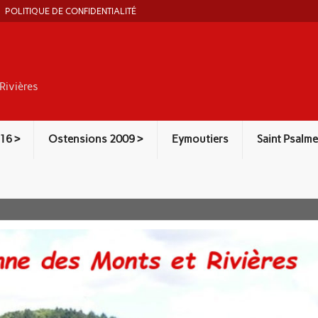
POLITIQUE DE CONFIDENTIALITÉ
Rivières
16 >
Ostensions 2009 >
Eymoutiers
Saint Psalme